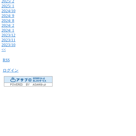
2025/ 2
2025/ 1
2024/10
2024/ 9
2024/ 8
2024/ 2
2024/ 1
2023/12
2023/11
2023/10
<<
RSS
ログイン